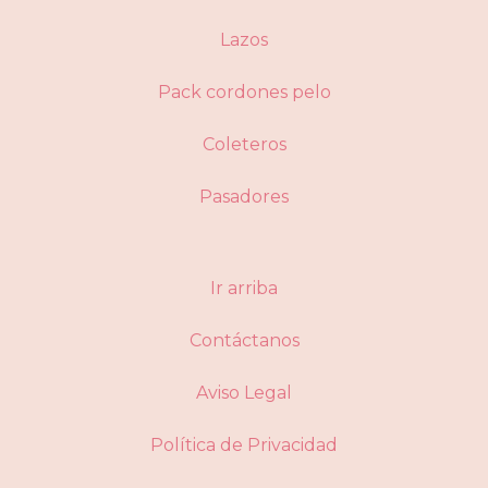
Lazos
Pack cordones pelo
Coleteros
Pasadores
Ir arriba
Contáctanos
Aviso Legal
Política de Privacidad