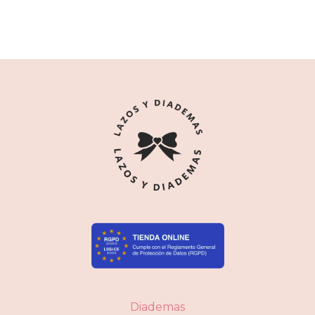
Diademas