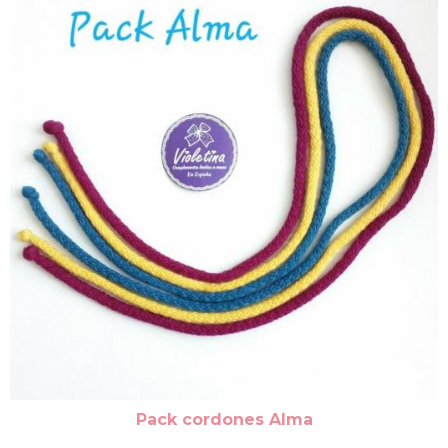
Pack cordones Alma