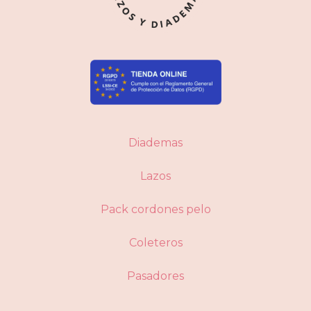
Diademas
Lazos
Pack cordones pelo
Coleteros
Pasadores