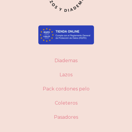
Diademas
Lazos
Pack cordones pelo
Coleteros
Pasadores