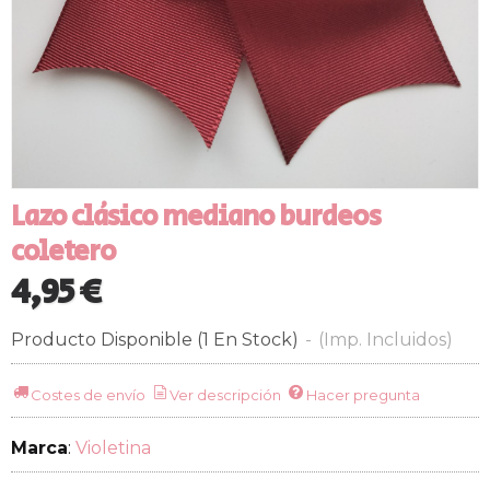
Lazo clásico mediano burdeos
coletero
4,95 €
Producto Disponible
(1 En Stock)
-
(Imp. Incluidos)
Costes de envío
Ver descripción
Hacer pregunta
Marca
:
Violetina