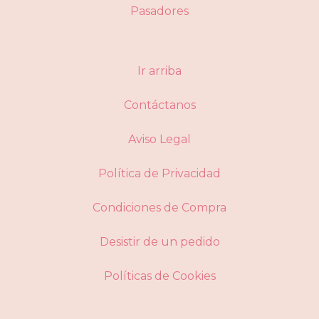
Pasadores
Ir arriba
Contáctanos
Aviso Legal
Política de Privacidad
Condiciones de Compra
Desistir de un pedido
Políticas de Cookies