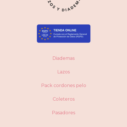
Diademas
Lazos
Pack cordones pelo
Coleteros
Pasadores