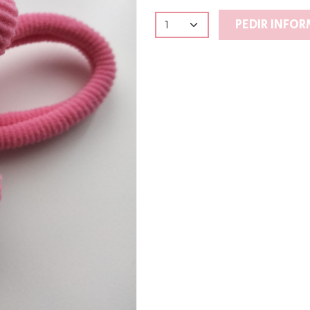
PEDIR INFO