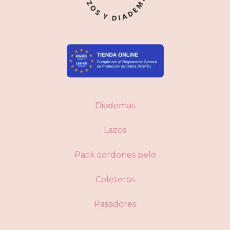
Diademas
Lazos
Pack cordones pelo
Coleteros
Pasadores