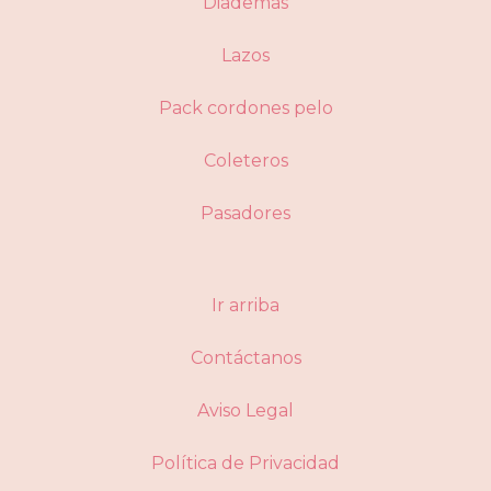
Diademas
Lazos
Pack cordones pelo
Coleteros
Pasadores
Ir arriba
Contáctanos
Aviso Legal
Política de Privacidad