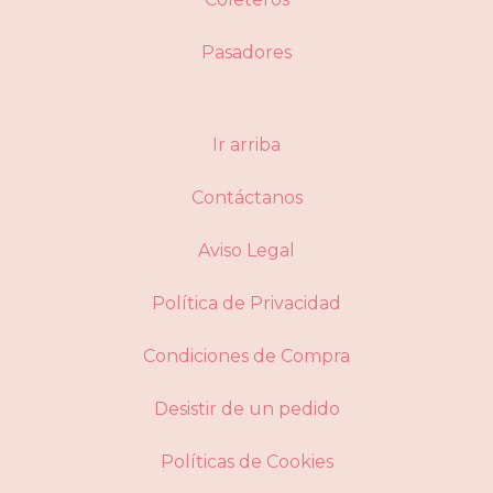
Pasadores
Ir arriba
Contáctanos
Aviso Legal
Política de Privacidad
Condiciones de Compra
Desistir de un pedido
Políticas de Cookies